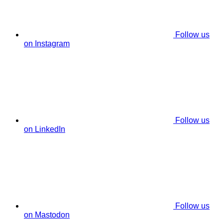
Follow us
on Instagram
Follow us
on LinkedIn
Follow us
on Mastodon