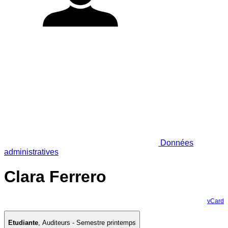
Données
administratives
Clara Ferrero
vCard
Etudiante
,
Auditeurs - Semestre printemps