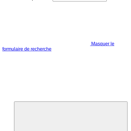
Masquer le
formulaire de recherche