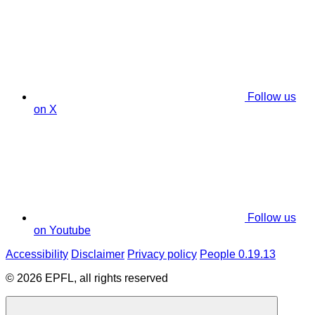
Follow us
on X
Follow us
on Youtube
Accessibility
Disclaimer
Privacy policy
People 0.19.13
© 2026 EPFL, all rights reserved