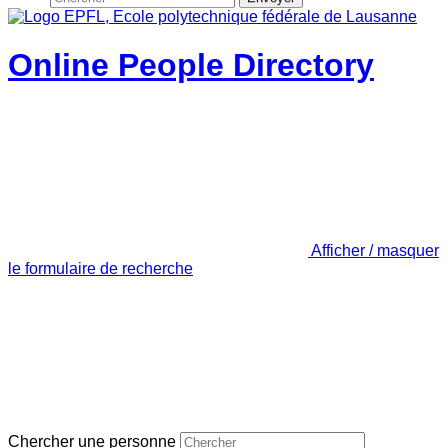
Online People Directory
Afficher / masquer
le formulaire de recherche
Chercher une personne