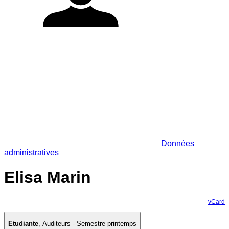
Données
administratives
Elisa Marin
vCard
Etudiante
,
Auditeurs - Semestre printemps