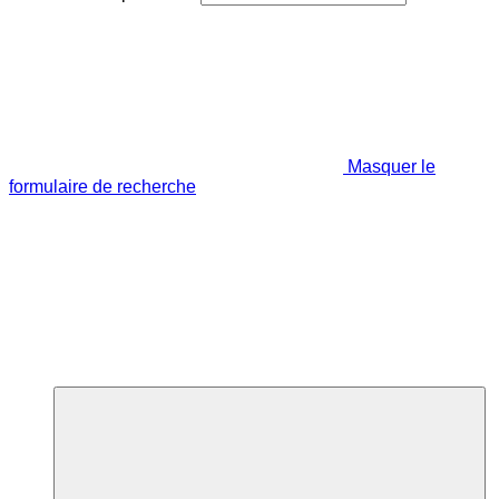
Masquer le
formulaire de recherche