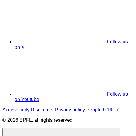
Follow us
on X
Follow us
on Youtube
Accessibility
Disclaimer
Privacy policy
People 0.19.17
© 2026 EPFL, all rights reserved