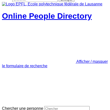
Online People Directory
Afficher / masquer
le formulaire de recherche
Chercher une personne