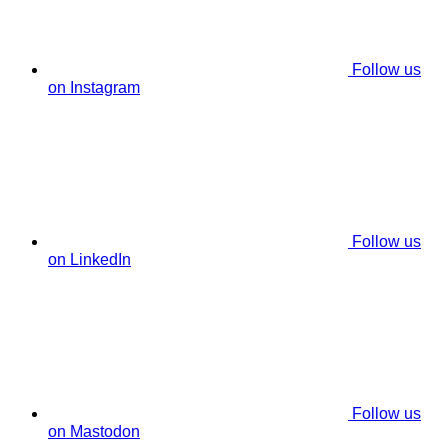
Follow us
on Instagram
Follow us
on LinkedIn
Follow us
on Mastodon