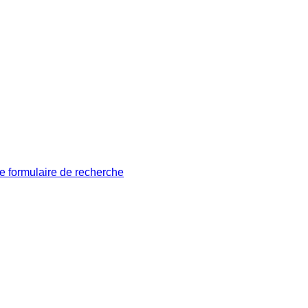
le formulaire de recherche