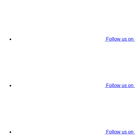
Follow us on
Follow us on
Follow us on