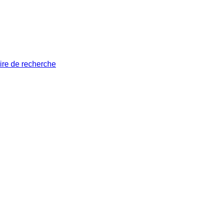
ire de recherche