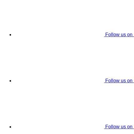
Follow us on
Follow us on
Follow us on