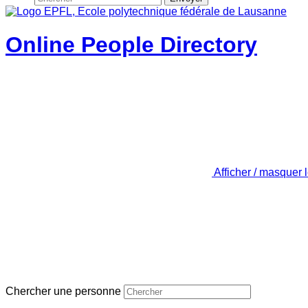
Online People Directory
Afficher / masquer 
Chercher une personne