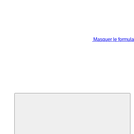
Masquer le formula