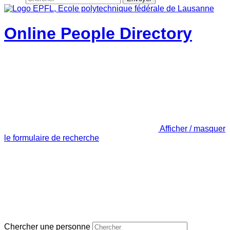
Online People Directory
Afficher / masquer
le formulaire de recherche
Chercher une personne