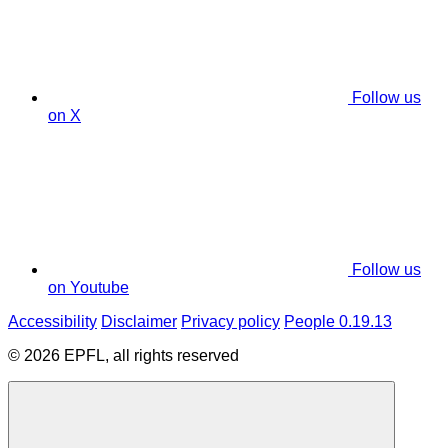
Follow us
on X
Follow us
on Youtube
Accessibility
Disclaimer
Privacy policy
People 0.19.13
© 2026 EPFL, all rights reserved