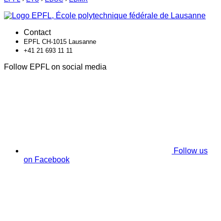
Contact
EPFL CH-1015 Lausanne
+41 21 693 11 11
Follow EPFL on social media
Follow us
on Facebook