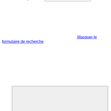
Masquer le
formulaire de recherche