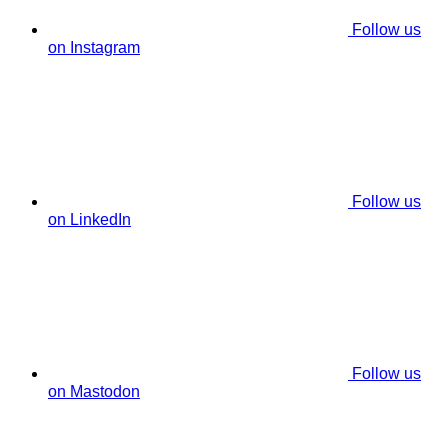
Follow us
on Instagram
Follow us
on LinkedIn
Follow us
on Mastodon