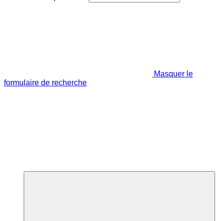
Masquer le
formulaire de recherche