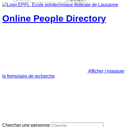
Online People Directory
Afficher / masquer
le formulaire de recherche
Chercher une personne