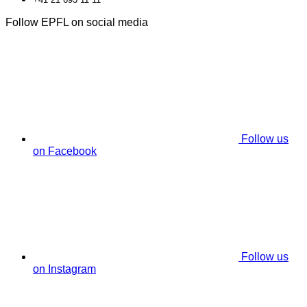
Follow EPFL on social media
Follow us
on Facebook
Follow us
on Instagram