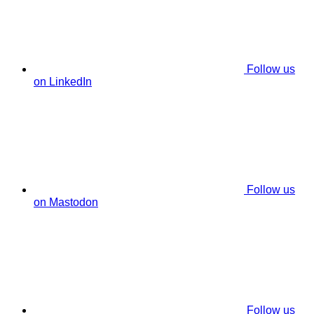
Follow us
on LinkedIn
Follow us
on Mastodon
Follow us