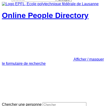
Online People Directory
Afficher / masquer
le formulaire de recherche
Chercher une personne