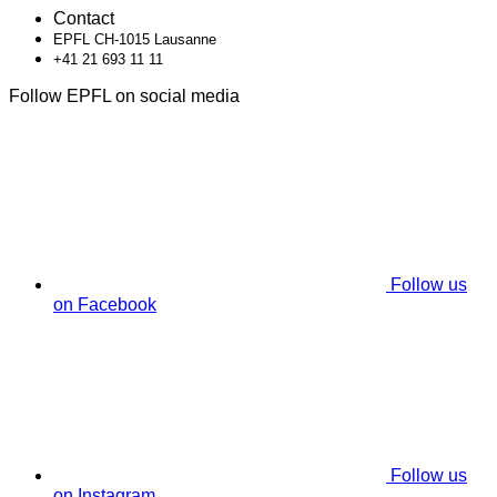
Contact
EPFL CH-1015 Lausanne
+41 21 693 11 11
Follow EPFL on social media
Follow us
on Facebook
Follow us
on Instagram