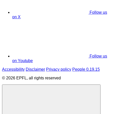
Follow us
on X
Follow us
on Youtube
Accessibility
Disclaimer
Privacy policy
People 0.19.15
© 2026 EPFL, all rights reserved