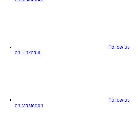
Follow us
on LinkedIn
Follow us
on Mastodon