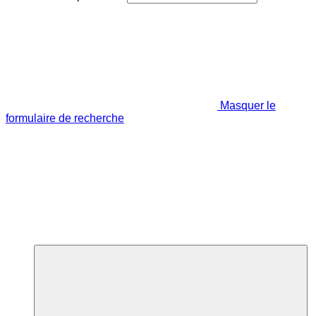
Masquer le
formulaire de recherche