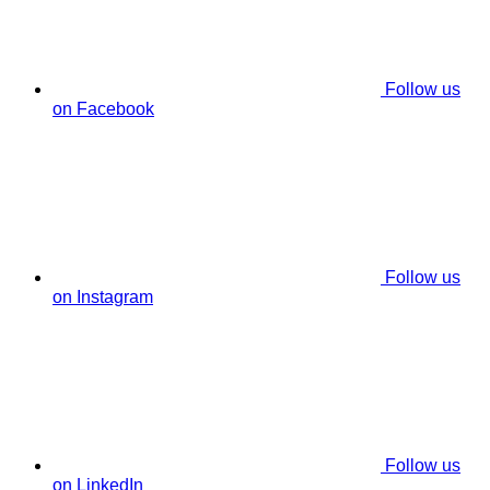
Follow us
on Facebook
Follow us
on Instagram
Follow us
on LinkedIn