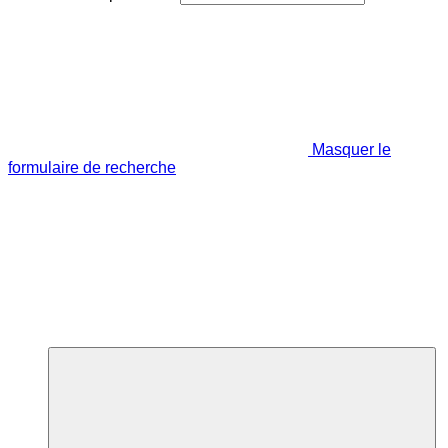
Masquer le
formulaire de recherche