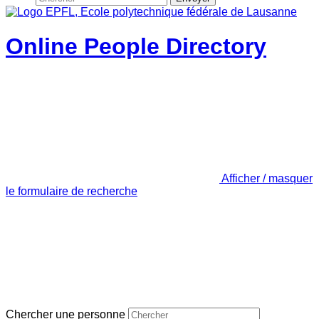
Online People Directory
Afficher / masquer
le formulaire de recherche
Chercher une personne