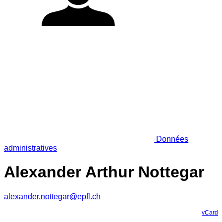
Données
administratives
Alexander Arthur Nottegar
alexander.nottegar@epfl.ch
vCard