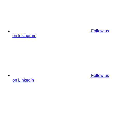
Follow us
on Instagram
Follow us
on LinkedIn