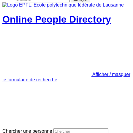
Online People Directory
Afficher / masquer
le formulaire de recherche
Chercher une personne