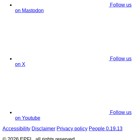
Follow us
on Mastodon
Follow us
on X
Follow us
on Youtube
Accessibility
Disclaimer
Privacy policy
People 0.19.13
© 2026 EPFL, all rights reserved