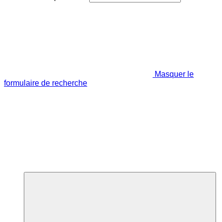
Masquer le
formulaire de recherche