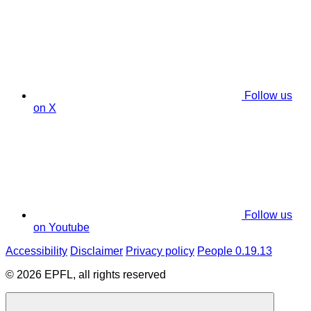
Follow us
on X
Follow us
on Youtube
Accessibility
Disclaimer
Privacy policy
People 0.19.13
© 2026 EPFL, all rights reserved