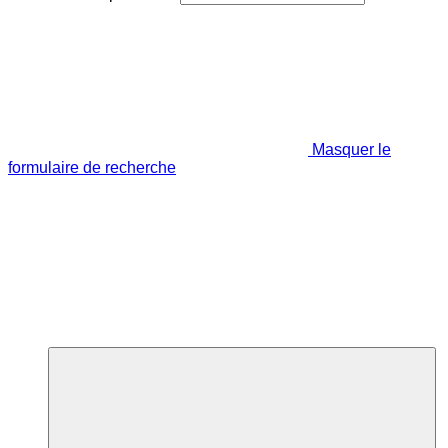
Masquer le
formulaire de recherche