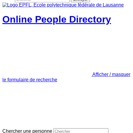
Online People Directory
Afficher / masquer
le formulaire de recherche
Chercher une personne