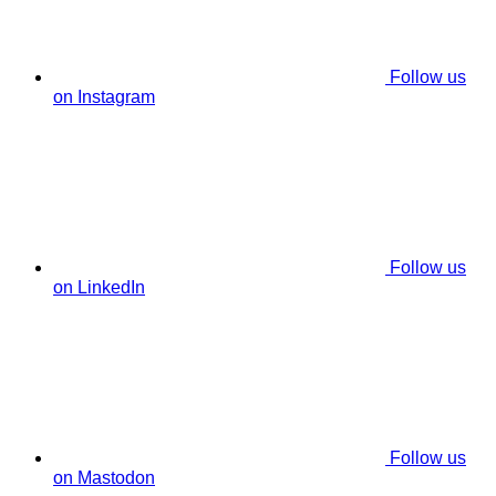
Follow us
on Instagram
Follow us
on LinkedIn
Follow us
on Mastodon