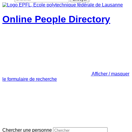
Online People Directory
Afficher / masquer
le formulaire de recherche
Chercher une personne