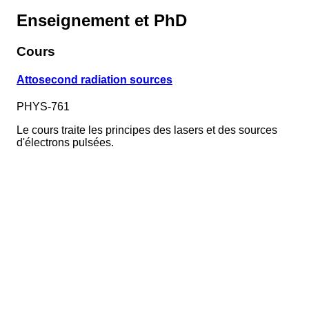
Enseignement et PhD
Cours
Attosecond radiation sources
PHYS-761
Le cours traite les principes des lasers et des sources
d'électrons pulsées.