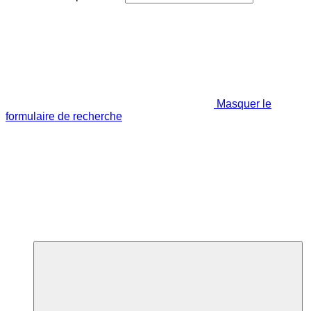
Masquer le
formulaire de recherche