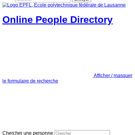
Online People Directory
Afficher / masquer
le formulaire de recherche
Chercher une personne