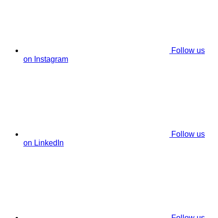
Follow us
on Instagram
Follow us
on LinkedIn
Follow us