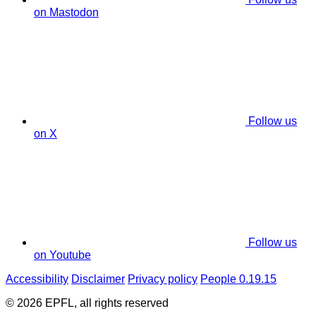
on Mastodon
Follow us
on X
Follow us
on Youtube
Accessibility
Disclaimer
Privacy policy
People 0.19.15
© 2026 EPFL, all rights reserved