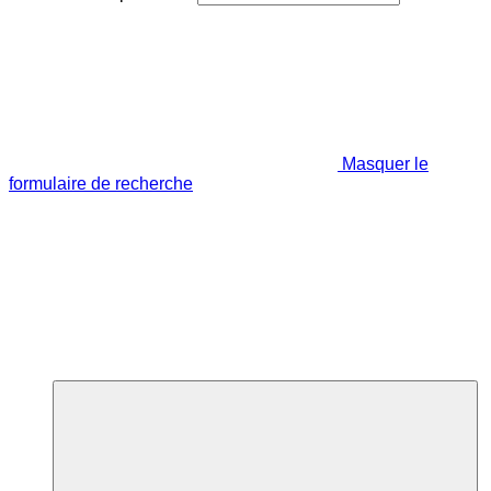
Masquer le
formulaire de recherche