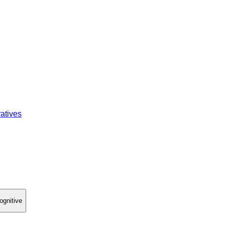
atives
ognitive