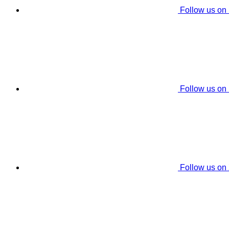
Follow us on
Follow us on
Follow us on