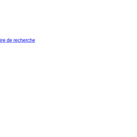
ire de recherche