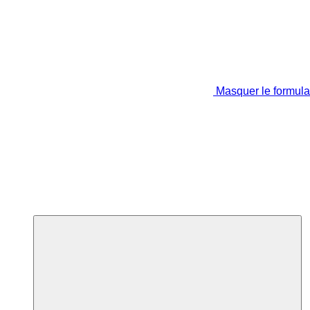
Masquer le formula