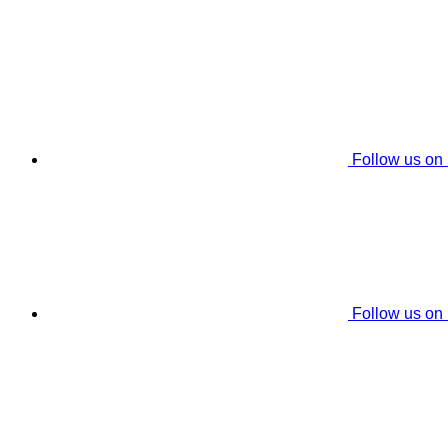
Follow us on
Follow us on