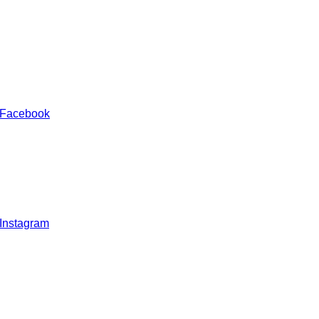
 Facebook
 Instagram