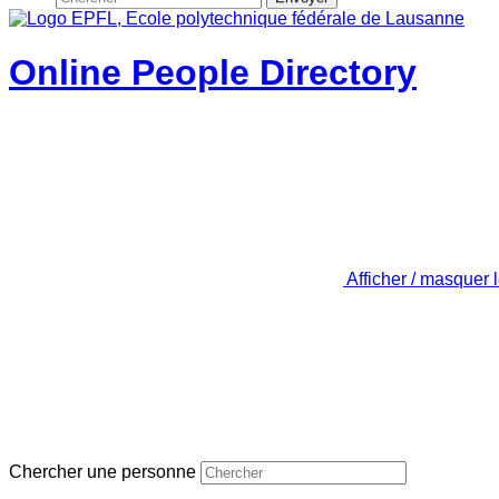
Online People Directory
Afficher / masquer 
Chercher une personne