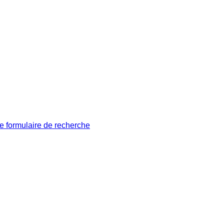
le formulaire de recherche