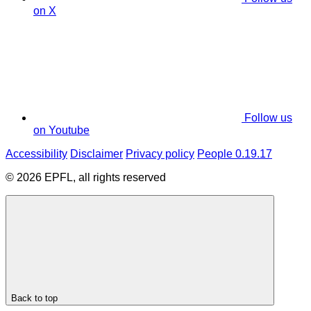
on X
Follow us
on Youtube
Accessibility
Disclaimer
Privacy policy
People 0.19.17
© 2026 EPFL, all rights reserved
Back to top