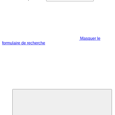
Masquer le
formulaire de recherche