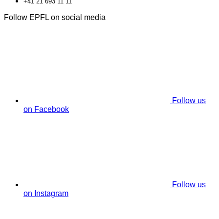
+41 21 693 11 11
Follow EPFL on social media
Follow us
on Facebook
Follow us
on Instagram