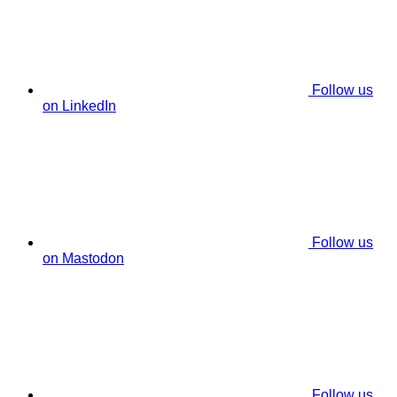
Follow us
on LinkedIn
Follow us
on Mastodon
Follow us