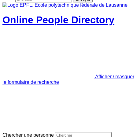
Online People Directory
Afficher / masquer
le formulaire de recherche
Chercher une personne