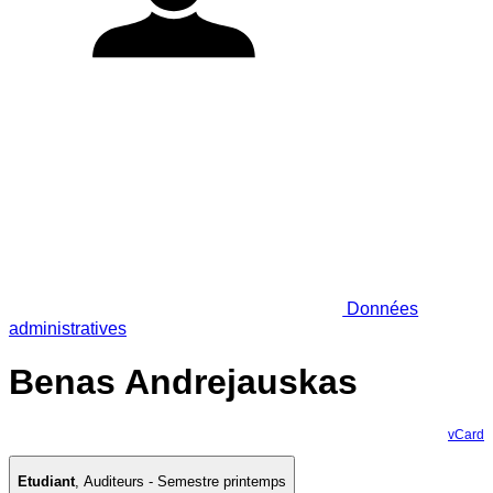
Données
administratives
Benas Andrejauskas
vCard
Etudiant
,
Auditeurs - Semestre printemps