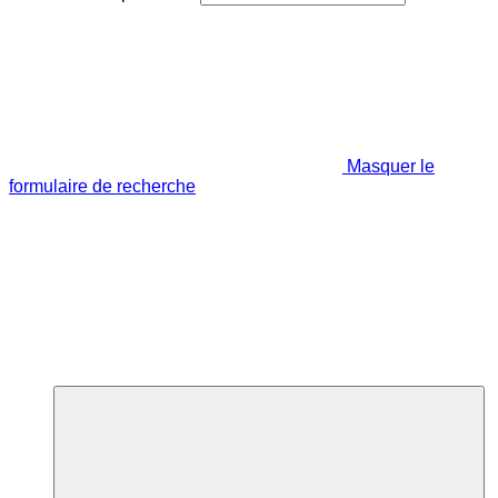
Masquer le
formulaire de recherche