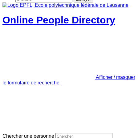
Online People Directory
Afficher / masquer
le formulaire de recherche
Chercher une personne