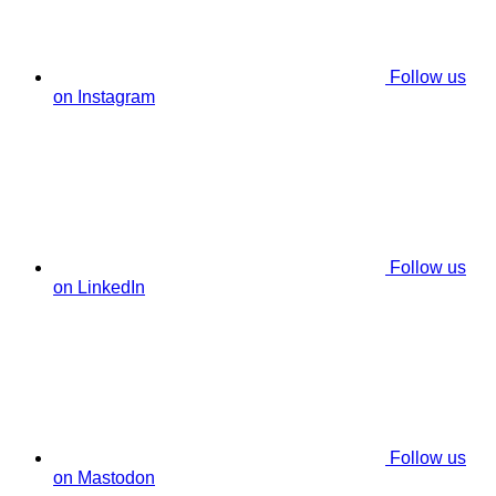
Follow us
on Instagram
Follow us
on LinkedIn
Follow us
on Mastodon