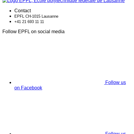
Contact
EPFL CH-1015 Lausanne
+41 21 693 11 11
Follow EPFL on social media
Follow us
on Facebook
Follow us