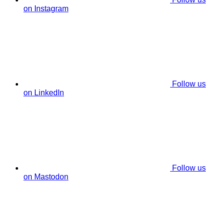
on Instagram
Follow us
on LinkedIn
Follow us
on Mastodon