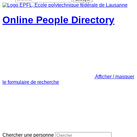
Online People Directory
Afficher / masquer
le formulaire de recherche
Chercher une personne