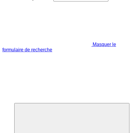
Masquer le
formulaire de recherche