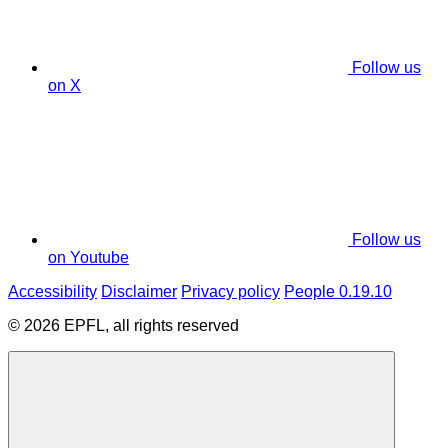
Follow us
on X
Follow us
on Youtube
Accessibility
Disclaimer
Privacy policy
People 0.19.10
© 2026 EPFL, all rights reserved