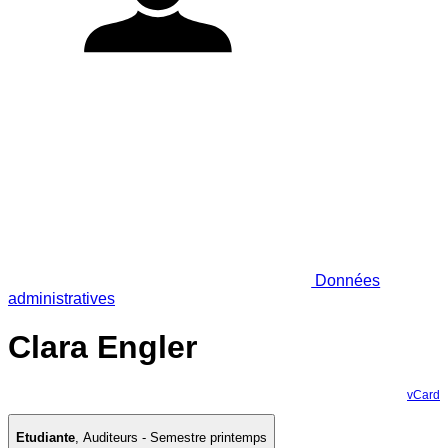
Données
administratives
Clara Engler
vCard
Etudiante
,
Auditeurs - Semestre printemps