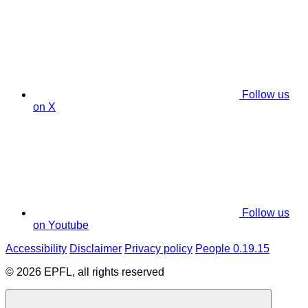
Follow us
on X
Follow us
on Youtube
Accessibility
Disclaimer
Privacy policy
People 0.19.15
© 2026 EPFL, all rights reserved