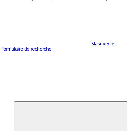
Masquer le
formulaire de recherche