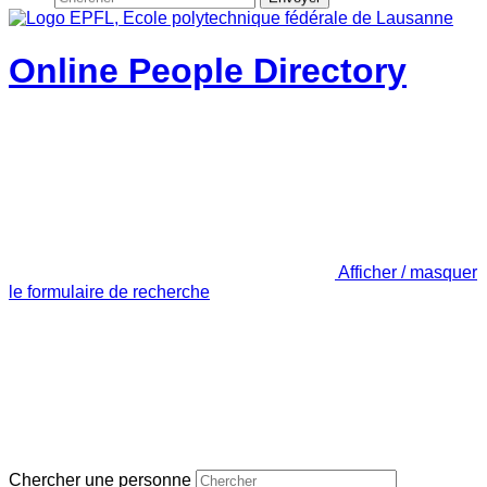
Online People Directory
Afficher / masquer
le formulaire de recherche
Chercher une personne