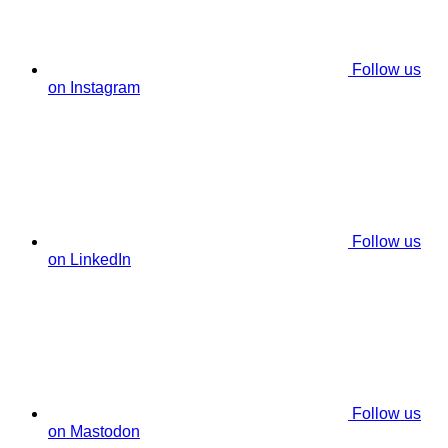
Follow us
on Instagram
Follow us
on LinkedIn
Follow us
on Mastodon