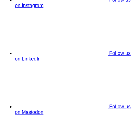
on Instagram
Follow us
on LinkedIn
Follow us
on Mastodon