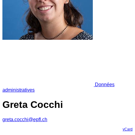
Données
administratives
Greta Cocchi
greta.cocchi@epfl.ch
vCard