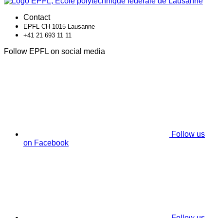
Contact
EPFL CH-1015 Lausanne
+41 21 693 11 11
Follow EPFL on social media
Follow us
on Facebook
Follow us