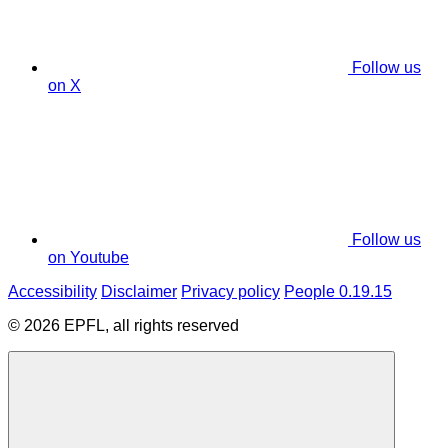
Follow us
on X
Follow us
on Youtube
Accessibility
Disclaimer
Privacy policy
People 0.19.15
© 2026 EPFL, all rights reserved