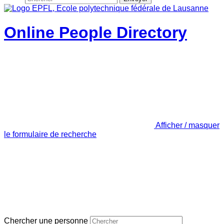
Online People Directory
Afficher / masquer
le formulaire de recherche
Chercher une personne