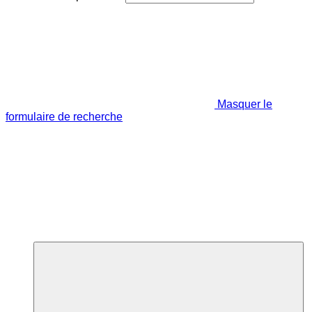
Masquer le
formulaire de recherche