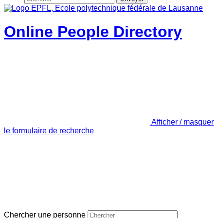
Online People Directory
Afficher / masquer
le formulaire de recherche
Chercher une personne