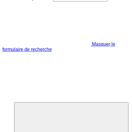
Masquer le
formulaire de recherche