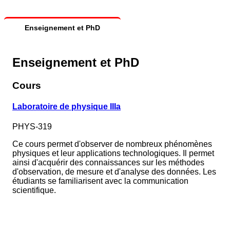
Enseignement et PhD
Enseignement et PhD
Cours
Laboratoire de physique IIIa
PHYS-319
Ce cours permet d'observer de nombreux phénomènes
physiques et leur applications technologiques. Il permet
ainsi d'acquérir des connaissances sur les méthodes
d'observation, de mesure et d'analyse des données. Les
étudiants se familiarisent avec la communication
scientifique.