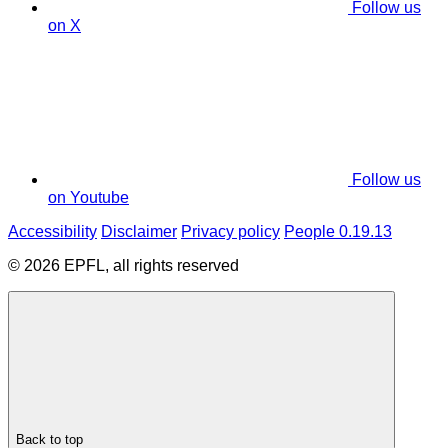
Follow us
on X
Follow us
on Youtube
Accessibility
Disclaimer
Privacy policy
People 0.19.13
© 2026 EPFL, all rights reserved
Back to top