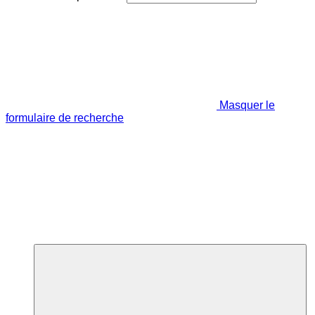
Masquer le
formulaire de recherche