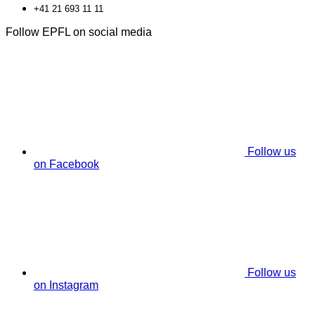
+41 21 693 11 11
Follow EPFL on social media
Follow us
on Facebook
Follow us
on Instagram