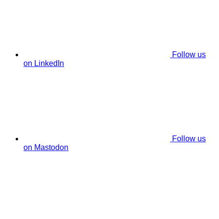
Follow us
on LinkedIn
Follow us
on Mastodon