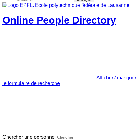
Online People Directory
Afficher / masquer
le formulaire de recherche
Chercher une personne