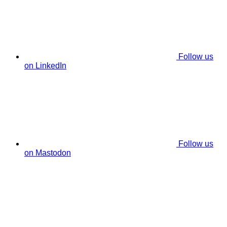
Follow us
on LinkedIn
Follow us
on Mastodon