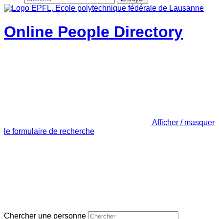
Online People Directory
Afficher / masquer
le formulaire de recherche
Chercher une personne