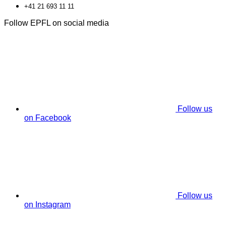
+41 21 693 11 11
Follow EPFL on social media
Follow us
on Facebook
Follow us
on Instagram