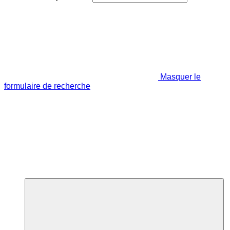
Masquer le
formulaire de recherche