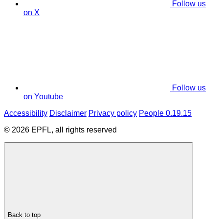
Follow us
on X
Follow us
on Youtube
Accessibility
Disclaimer
Privacy policy
People 0.19.15
© 2026 EPFL, all rights reserved
Back to top