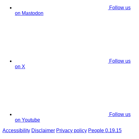
Follow us
on Mastodon
Follow us
on X
Follow us
on Youtube
Accessibility
Disclaimer
Privacy policy
People 0.19.15