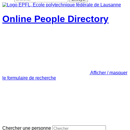
Online People Directory
Afficher / masquer
le formulaire de recherche
Chercher une personne