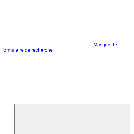
Masquer le
formulaire de recherche