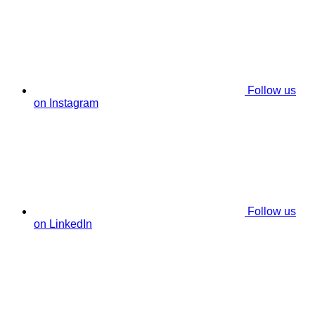
Follow us
on Instagram
Follow us
on LinkedIn