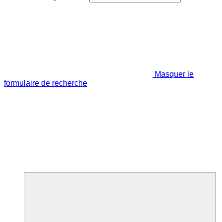
Masquer le
formulaire de recherche