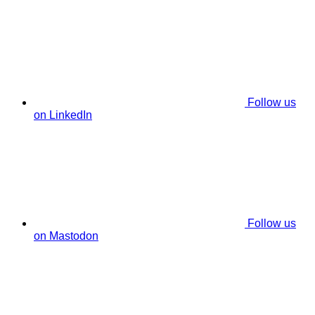
Follow us
on LinkedIn
Follow us
on Mastodon