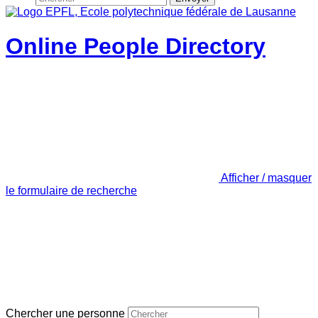
Online People Directory
Afficher / masquer
le formulaire de recherche
Chercher une personne