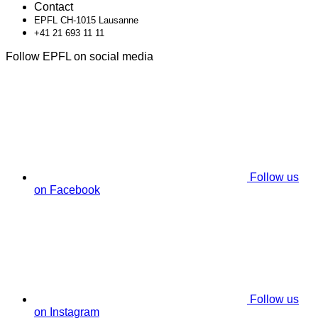
Contact
EPFL CH-1015 Lausanne
+41 21 693 11 11
Follow EPFL on social media
Follow us
on Facebook
Follow us
on Instagram