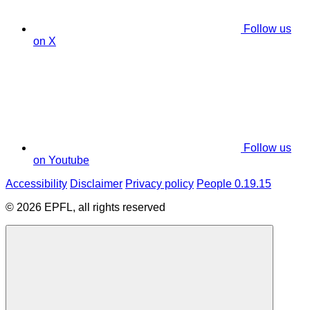
Follow us
on X
Follow us
on Youtube
Accessibility
Disclaimer
Privacy policy
People 0.19.15
© 2026 EPFL, all rights reserved