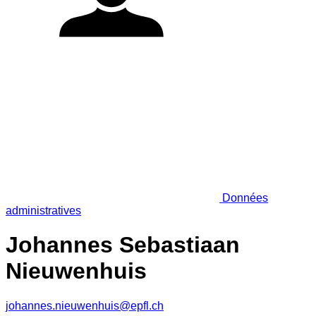
Données
administratives
Johannes Sebastiaan
Nieuwenhuis
johannes.nieuwenhuis@epfl.ch