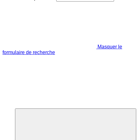
Masquer le
formulaire de recherche