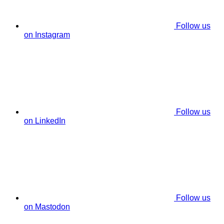
Follow us
on Instagram
Follow us
on LinkedIn
Follow us
on Mastodon