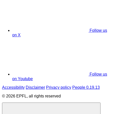
Follow us
on X
Follow us
on Youtube
Accessibility
Disclaimer
Privacy policy
People 0.19.13
© 2026 EPFL, all rights reserved