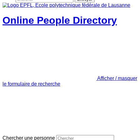
Online People Directory
Afficher / masquer
le formulaire de recherche
Chercher une personne