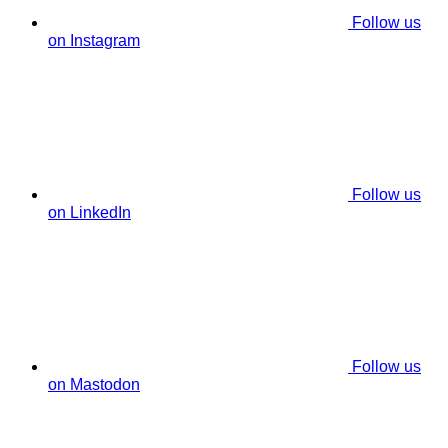
Follow us
on Instagram
Follow us
on LinkedIn
Follow us
on Mastodon