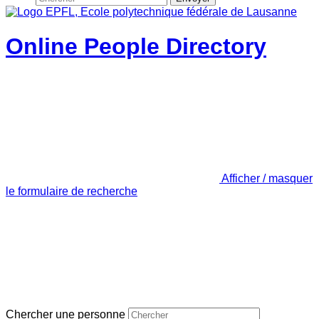
Online People Directory
Afficher / masquer
le formulaire de recherche
Chercher une personne