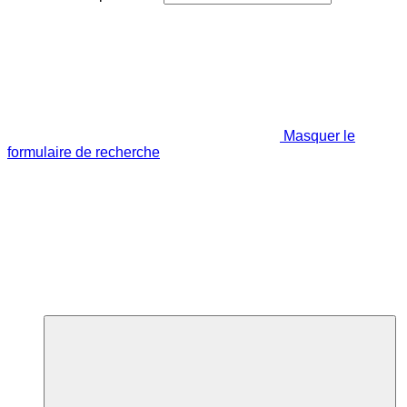
Masquer le
formulaire de recherche