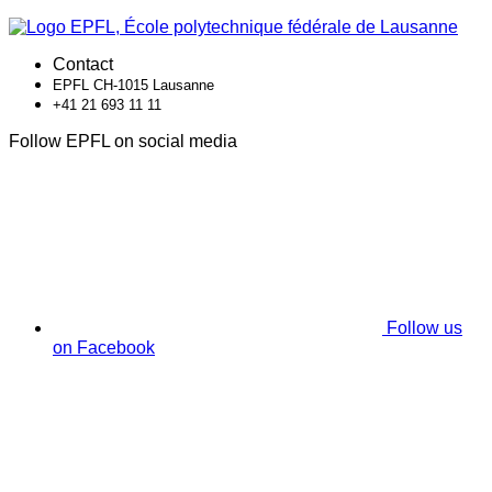
Contact
EPFL CH-1015 Lausanne
+41 21 693 11 11
Follow EPFL on social media
Follow us
on Facebook