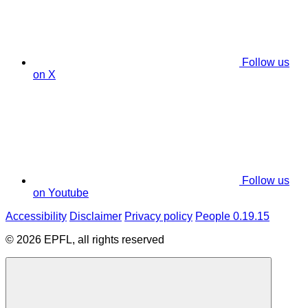
Follow us
on X
Follow us
on Youtube
Accessibility
Disclaimer
Privacy policy
People 0.19.15
© 2026 EPFL, all rights reserved