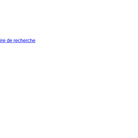
ire de recherche