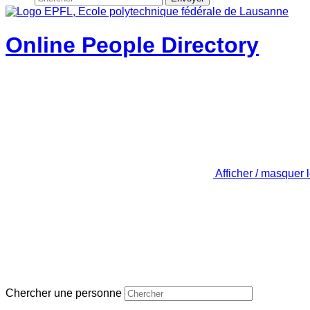
Online People Directory
Afficher / masquer 
Chercher une personne