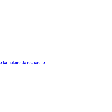
le formulaire de recherche