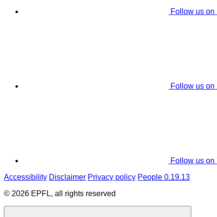
Follow us on
Follow us on
Follow us on
Accessibility
Disclaimer
Privacy policy
People 0.19.13
© 2026 EPFL, all rights reserved