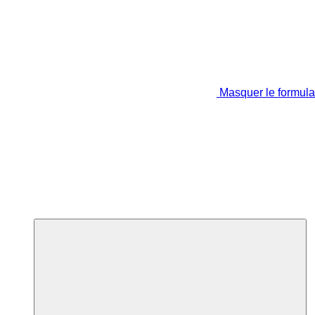
Masquer le formula