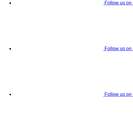
Follow us on
Follow us on
Follow us on