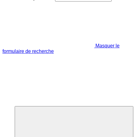
Masquer le
formulaire de recherche