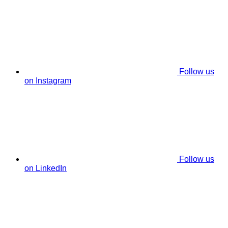
Follow us
on Instagram
Follow us
on LinkedIn