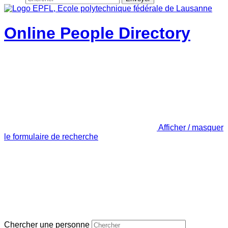
Online People Directory
Afficher / masquer
le formulaire de recherche
Chercher une personne