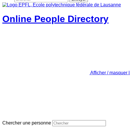
Online People Directory
Afficher / masquer 
Chercher une personne