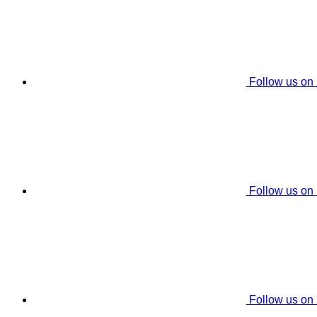
Follow us on
Follow us on
Follow us on