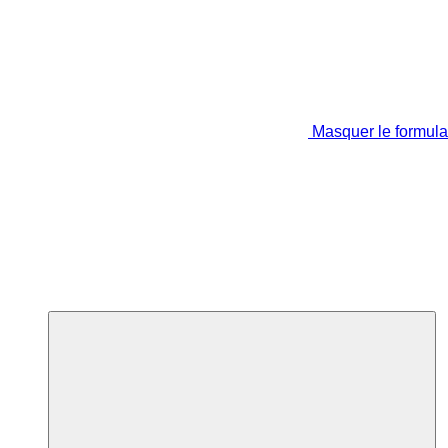
Masquer le formula