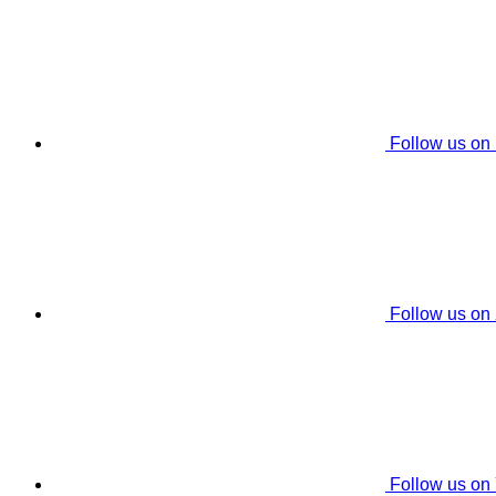
Follow us on
Follow us on
Follow us on