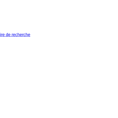
ire de recherche