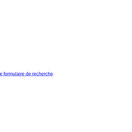
le formulaire de recherche