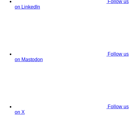
Follow us
on LinkedIn
Follow us
on Mastodon
Follow us
on X