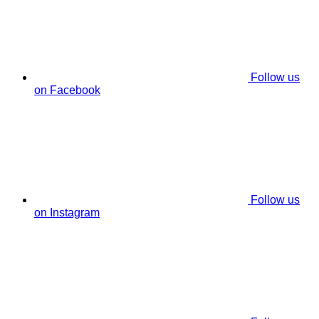
Follow us
on Facebook
Follow us
on Instagram