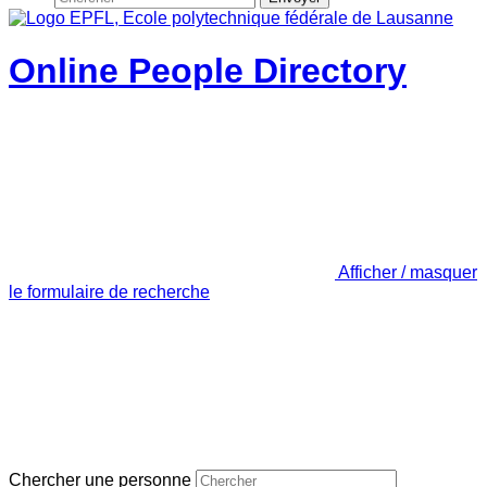
Online People Directory
Afficher / masquer
le formulaire de recherche
Chercher une personne