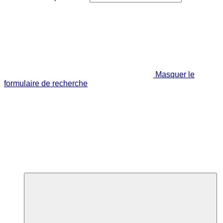
Masquer le
formulaire de recherche