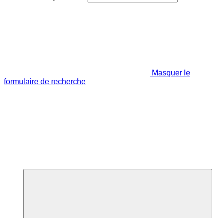
Masquer le
formulaire de recherche