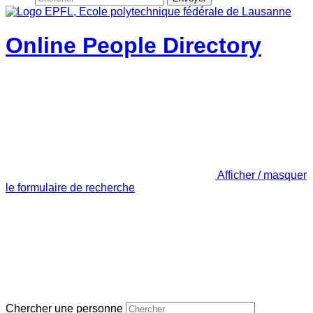
Online People Directory
Afficher / masquer
le formulaire de recherche
Chercher une personne