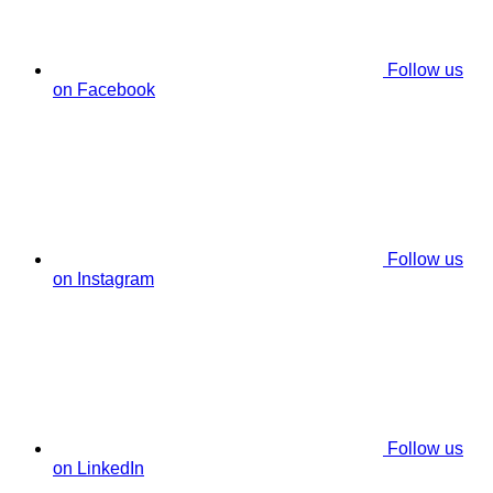
Follow us
on Facebook
Follow us
on Instagram
Follow us
on LinkedIn