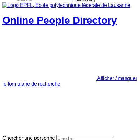
Online People Directory
Afficher / masquer
le formulaire de recherche
Chercher une personne