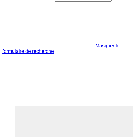
Masquer le
formulaire de recherche