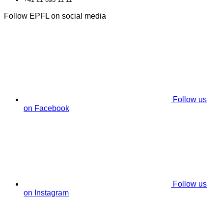
Follow EPFL on social media
Follow us
on Facebook
Follow us
on Instagram