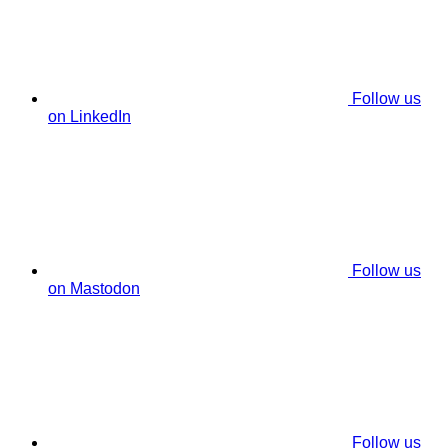
Follow us
on LinkedIn
Follow us
on Mastodon
Follow us