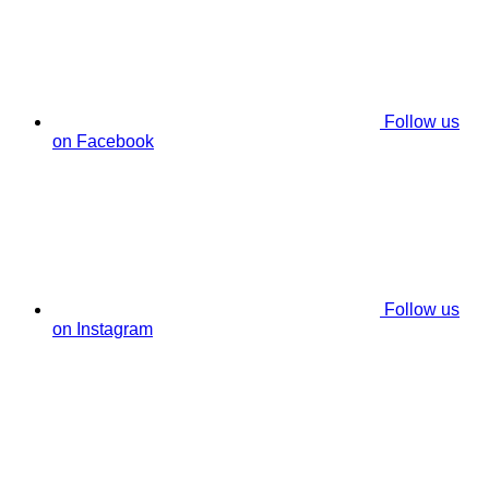
Follow us
on Facebook
Follow us
on Instagram