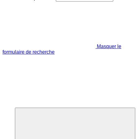
Masquer le
formulaire de recherche