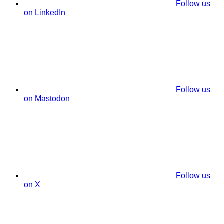
Follow us
on LinkedIn
Follow us
on Mastodon
Follow us
on X