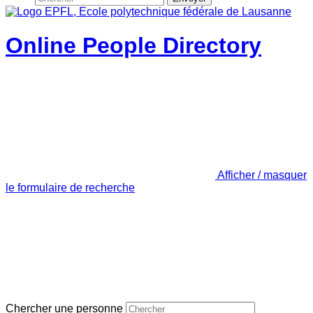
Online People Directory
Afficher / masquer
le formulaire de recherche
Chercher une personne