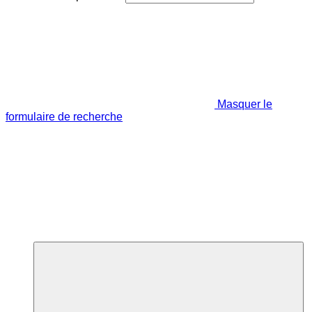
Masquer le
formulaire de recherche