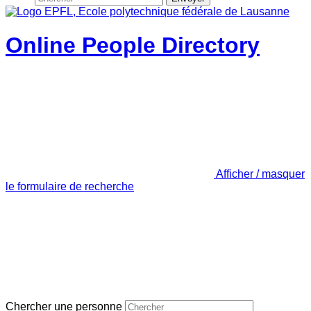
Online People Directory
Afficher / masquer
le formulaire de recherche
Chercher une personne