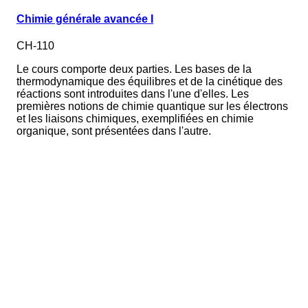
Chimie générale avancée I
CH-110
Le cours comporte deux parties. Les bases de la
thermodynamique des équilibres et de la cinétique des
réactions sont introduites dans l'une d'elles. Les
premières notions de chimie quantique sur les électrons
et les liaisons chimiques, exemplifiées en chimie
organique, sont présentées dans l'autre.