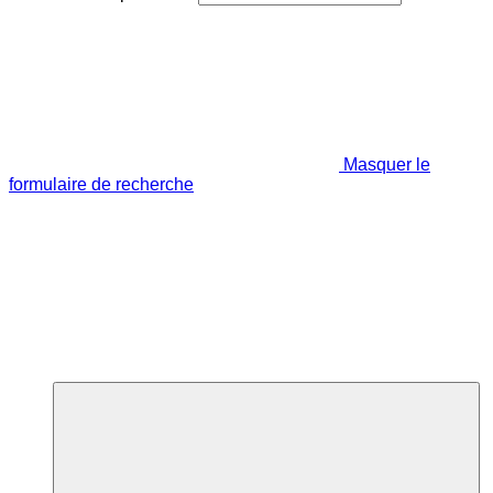
Masquer le
formulaire de recherche