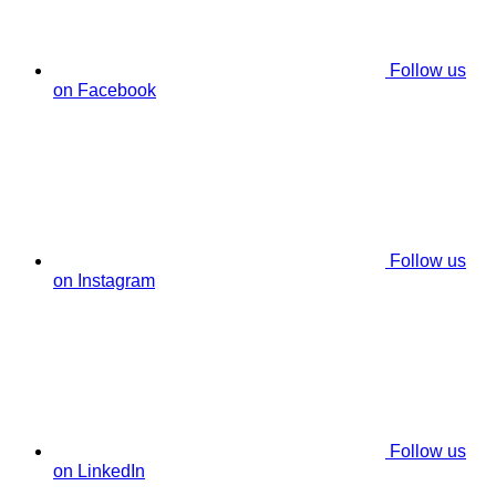
Follow us
on Facebook
Follow us
on Instagram
Follow us
on LinkedIn