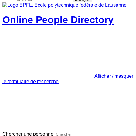
Online People Directory
Afficher / masquer
le formulaire de recherche
Chercher une personne