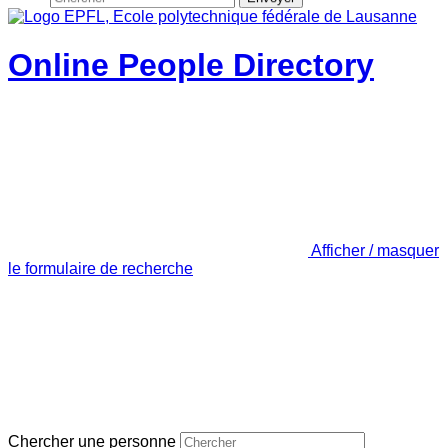
Online People Directory
Afficher / masquer
le formulaire de recherche
Chercher une personne