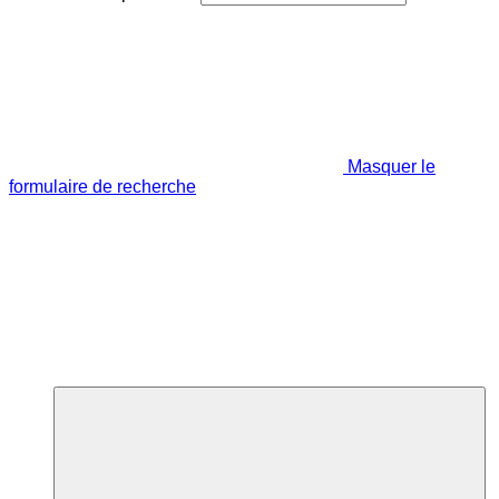
Masquer le
formulaire de recherche