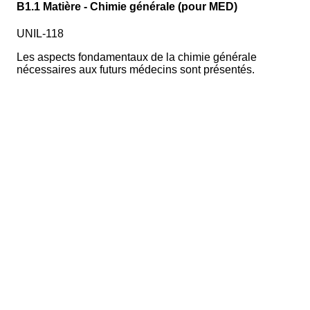
B1.1 Matière - Chimie générale (pour MED)
UNIL-118
Les aspects fondamentaux de la chimie générale
nécessaires aux futurs médecins sont présentés.