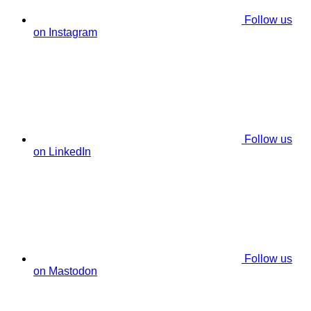
Follow us
on Instagram
Follow us
on LinkedIn
Follow us
on Mastodon