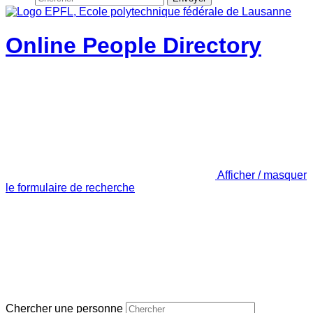
Online People Directory
Afficher / masquer
le formulaire de recherche
Chercher une personne