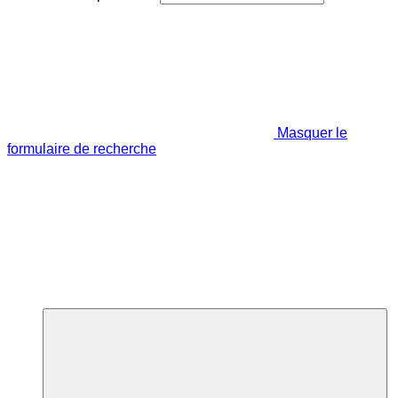
Masquer le
formulaire de recherche