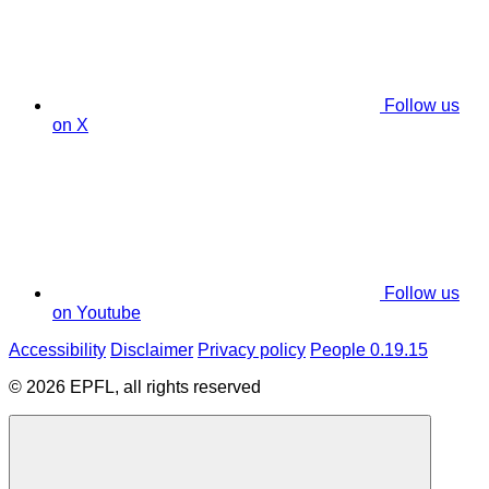
Follow us
on X
Follow us
on Youtube
Accessibility
Disclaimer
Privacy policy
People 0.19.15
© 2026 EPFL, all rights reserved