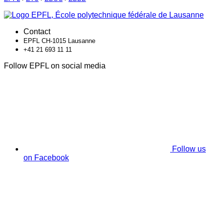
Contact
EPFL CH-1015 Lausanne
+41 21 693 11 11
Follow EPFL on social media
Follow us
on Facebook