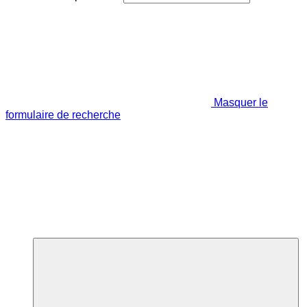
Masquer le
formulaire de recherche