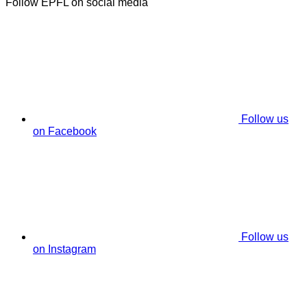
Follow EPFL on social media
Follow us
on Facebook
Follow us
on Instagram