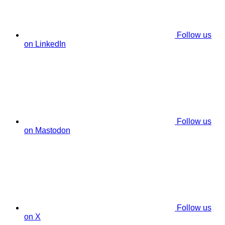
Follow us
on LinkedIn
Follow us
on Mastodon
Follow us
on X