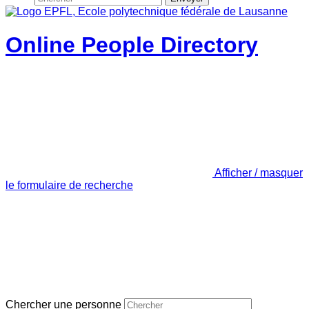
Online People Directory
Afficher / masquer
le formulaire de recherche
Chercher une personne