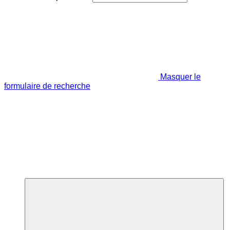
Masquer le
formulaire de recherche