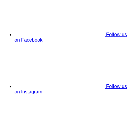
Follow us
on Facebook
Follow us
on Instagram