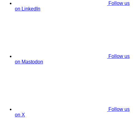
Follow us
on LinkedIn
Follow us
on Mastodon
Follow us
on X