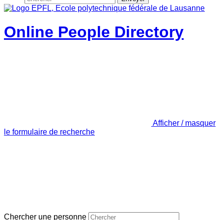
Online People Directory
Afficher / masquer
le formulaire de recherche
Chercher une personne