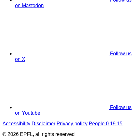
on Mastodon
Follow us
on X
Follow us
on Youtube
Accessibility
Disclaimer
Privacy policy
People 0.19.15
© 2026 EPFL, all rights reserved