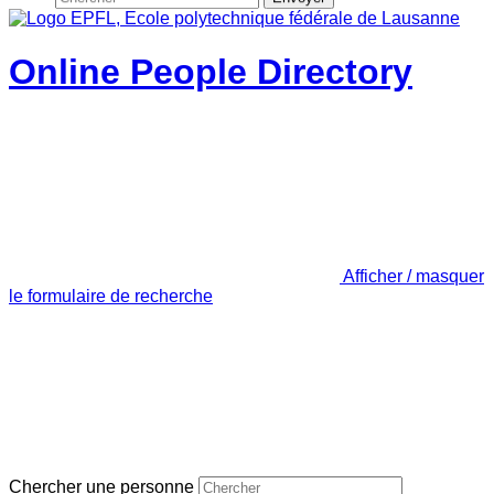
Online People Directory
Afficher / masquer
le formulaire de recherche
Chercher une personne