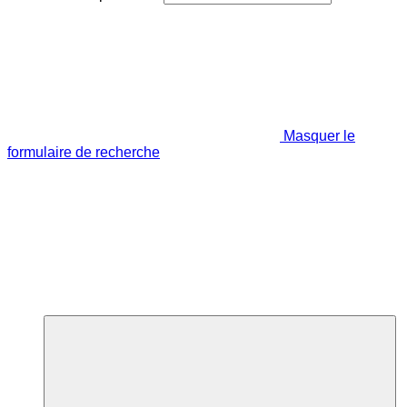
Masquer le
formulaire de recherche