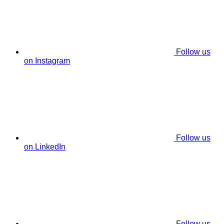
Follow us
on Instagram
Follow us
on LinkedIn
Follow us