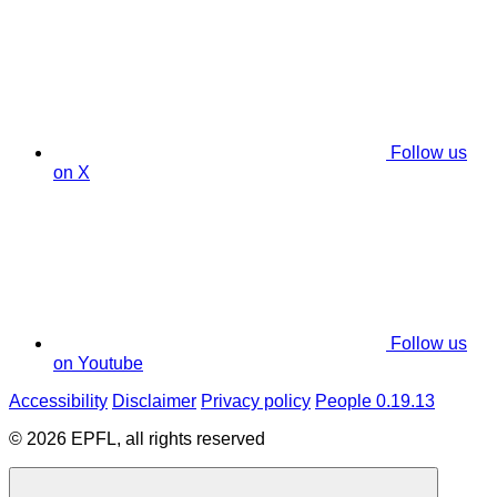
Follow us
on X
Follow us
on Youtube
Accessibility
Disclaimer
Privacy policy
People 0.19.13
© 2026 EPFL, all rights reserved