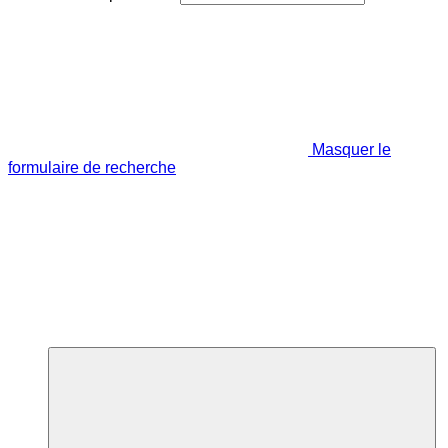
Masquer le
formulaire de recherche