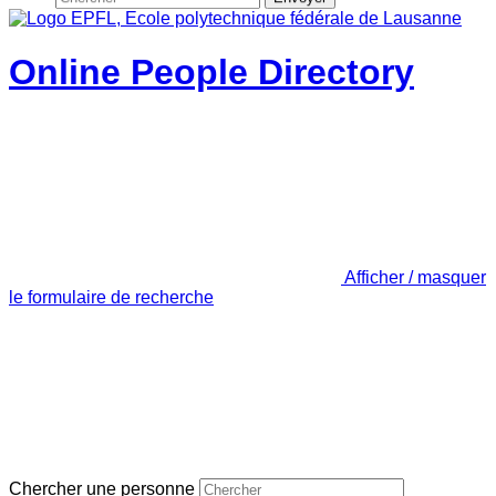
Online People Directory
Afficher / masquer
le formulaire de recherche
Chercher une personne