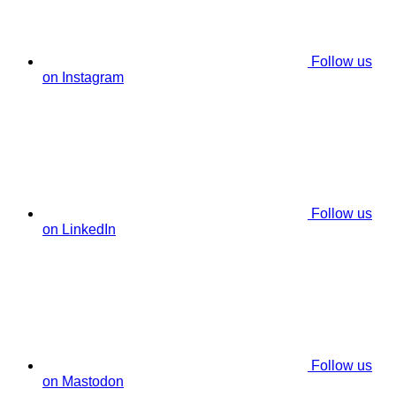
Follow us
on Instagram
Follow us
on LinkedIn
Follow us
on Mastodon