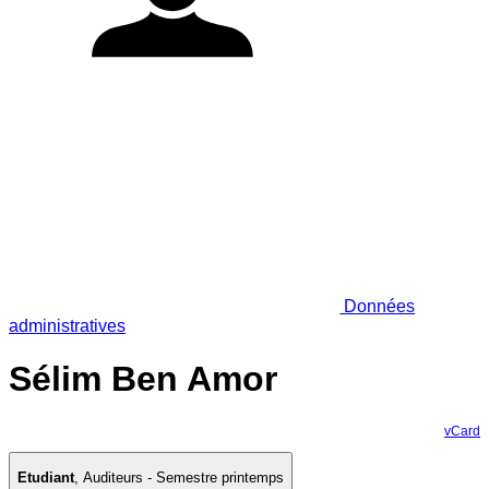
Données
administratives
Sélim Ben Amor
vCard
Etudiant
,
Auditeurs - Semestre printemps