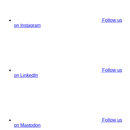
Follow us
on Instagram
Follow us
on LinkedIn
Follow us
on Mastodon