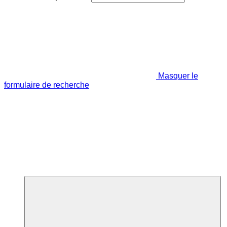
Masquer le
formulaire de recherche