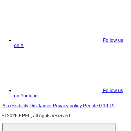
Follow us
on X
Follow us
on Youtube
Accessibility
Disclaimer
Privacy policy
People 0.19.15
© 2026 EPFL, all rights reserved