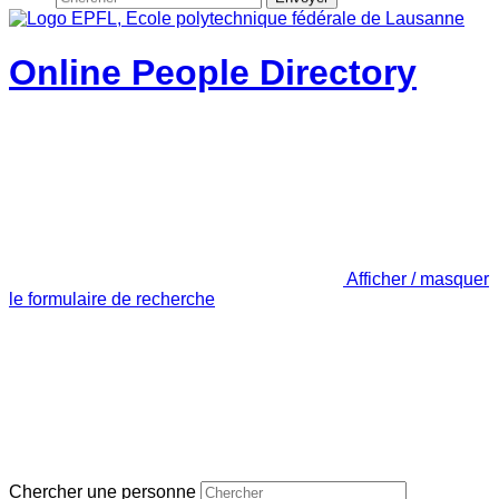
Online People Directory
Afficher / masquer
le formulaire de recherche
Chercher une personne