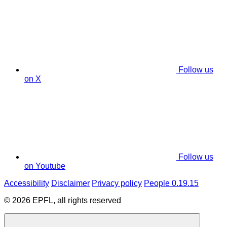
Follow us
on X
Follow us
on Youtube
Accessibility
Disclaimer
Privacy policy
People 0.19.15
© 2026 EPFL, all rights reserved