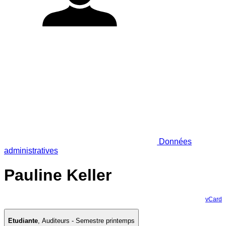
Données
administratives
Pauline Keller
vCard
Etudiante
,
Auditeurs - Semestre printemps