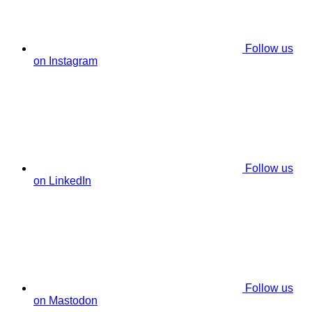
Follow us
on Instagram
Follow us
on LinkedIn
Follow us
on Mastodon