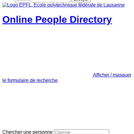
Online People Directory
Afficher / masquer
le formulaire de recherche
Chercher une personne