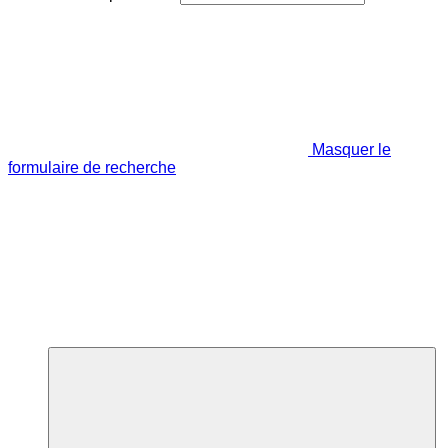
Masquer le
formulaire de recherche