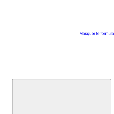
Masquer le formula