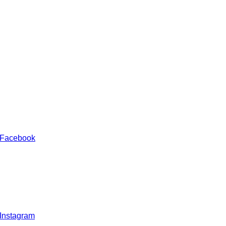
 Facebook
 Instagram