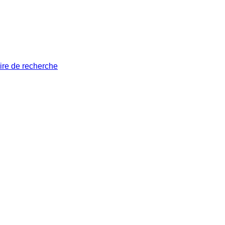
ire de recherche