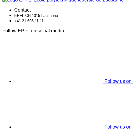
Contact
EPFL CH-1015 Lausanne
+41 21 693 11 11
Follow EPFL on social media
Follow us on
Follow us on