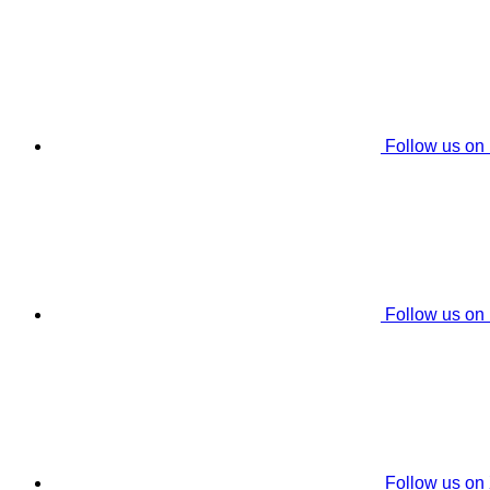
Follow us on
Follow us on
Follow us on