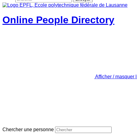
Online People Directory
Afficher / masquer 
Chercher une personne