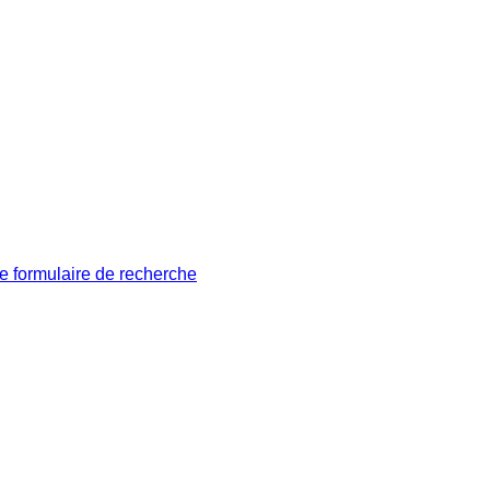
le formulaire de recherche