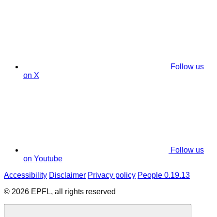
Follow us
on X
Follow us
on Youtube
Accessibility
Disclaimer
Privacy policy
People 0.19.13
© 2026 EPFL, all rights reserved