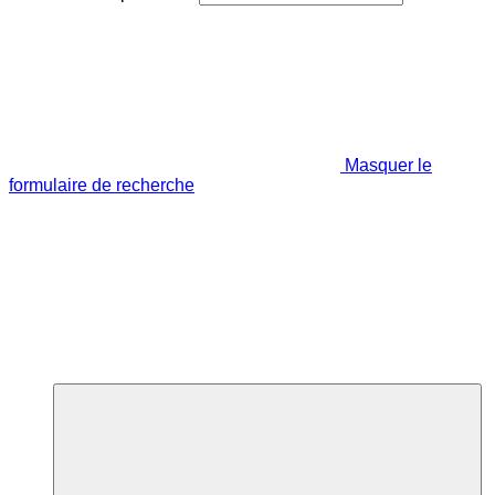
Masquer le
formulaire de recherche