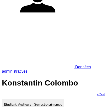
Données
administratives
Konstantin Colombo
vCard
Etudiant
,
Auditeurs - Semestre printemps