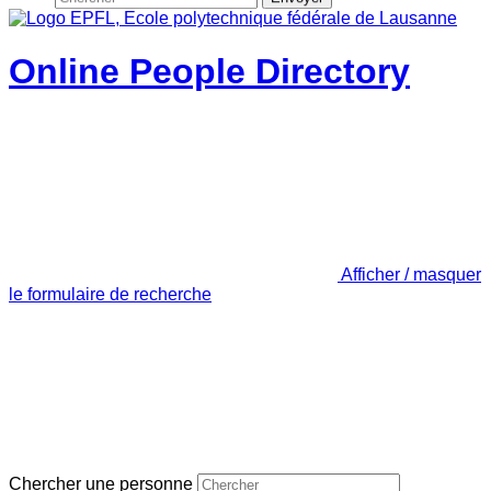
Online People Directory
Afficher / masquer
le formulaire de recherche
Chercher une personne