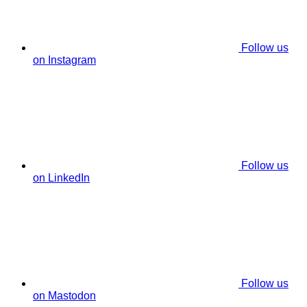
Follow us
on Instagram
Follow us
on LinkedIn
Follow us
on Mastodon