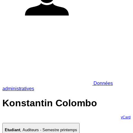
Données
administratives
Konstantin Colombo
vCard
Etudiant
,
Auditeurs - Semestre printemps