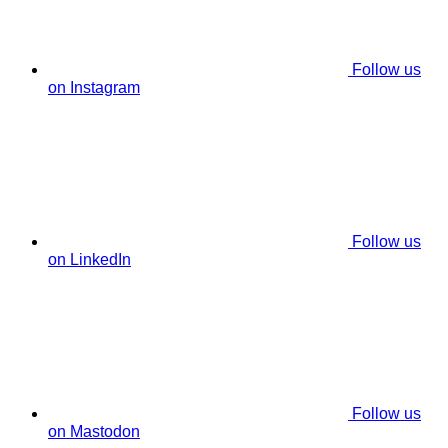
Follow us
on Instagram
Follow us
on LinkedIn
Follow us
on Mastodon