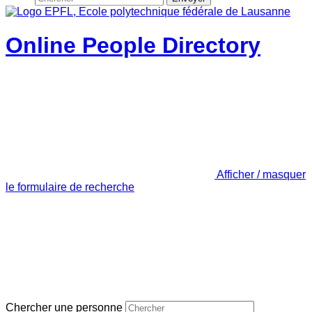
Online People Directory
Afficher / masquer
le formulaire de recherche
Chercher une personne