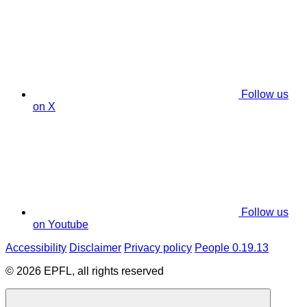
Follow us
on X
Follow us
on Youtube
Accessibility
Disclaimer
Privacy policy
People 0.19.13
© 2026 EPFL, all rights reserved