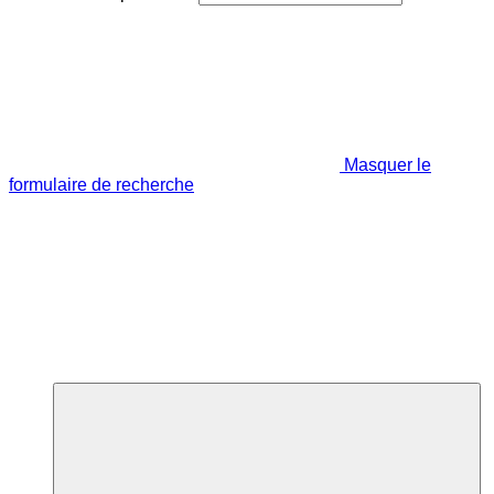
Masquer le
formulaire de recherche