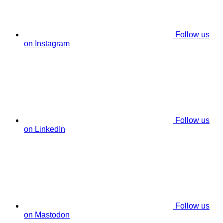
Follow us
on Instagram
Follow us
on LinkedIn
Follow us
on Mastodon