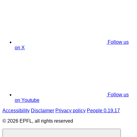
Follow us
on X
Follow us
on Youtube
Accessibility
Disclaimer
Privacy policy
People 0.19.17
© 2026 EPFL, all rights reserved