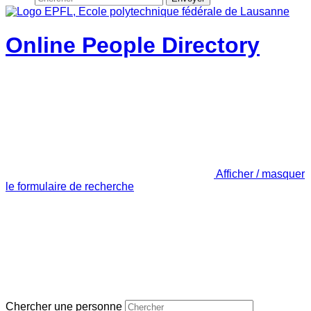
Online People Directory
Afficher / masquer
le formulaire de recherche
Chercher une personne