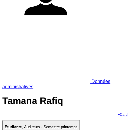
Données
administratives
Tamana Rafiq
vCard
Etudiante
,
Auditeurs - Semestre printemps