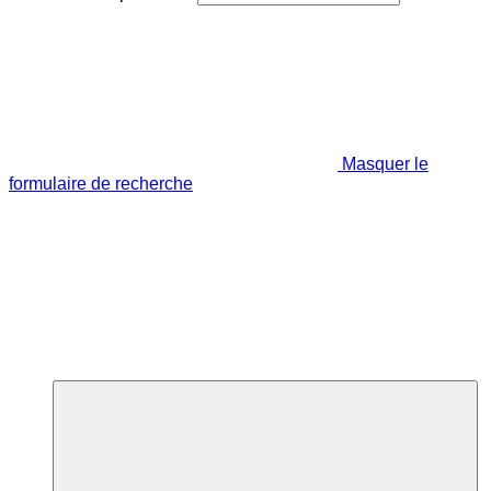
Masquer le
formulaire de recherche