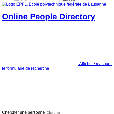
Online People Directory
Afficher / masquer
le formulaire de recherche
Chercher une personne