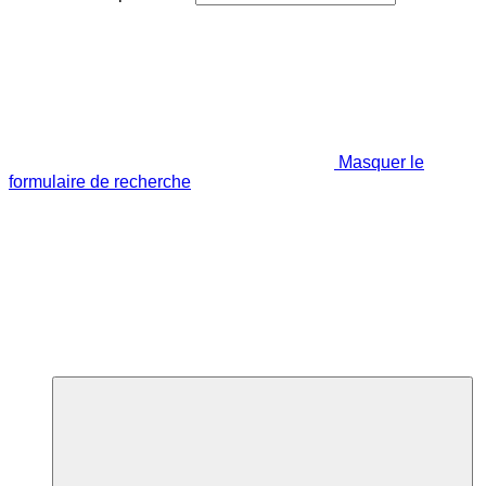
Masquer le
formulaire de recherche