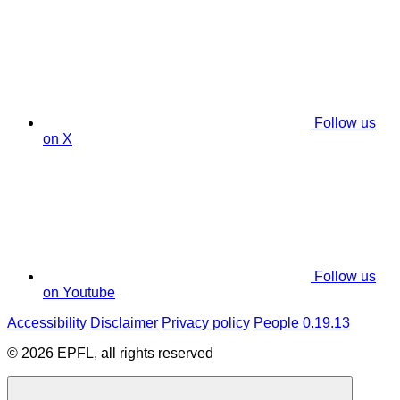
Follow us
on X
Follow us
on Youtube
Accessibility
Disclaimer
Privacy policy
People 0.19.13
© 2026 EPFL, all rights reserved