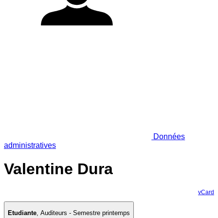
Données
administratives
Valentine Dura
vCard
Etudiante
,
Auditeurs - Semestre printemps