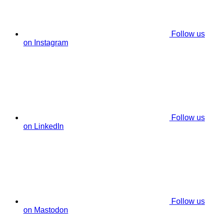
Follow us
on Instagram
Follow us
on LinkedIn
Follow us
on Mastodon