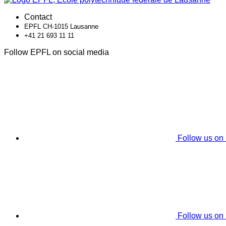
Contact
EPFL CH-1015 Lausanne
+41 21 693 11 11
Follow EPFL on social media
Follow us on
Follow us on