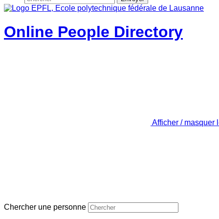
Online People Directory
Afficher / masquer 
Chercher une personne