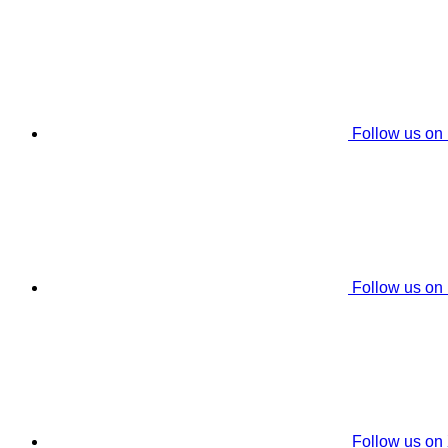
Follow us on
Follow us on
Follow us on