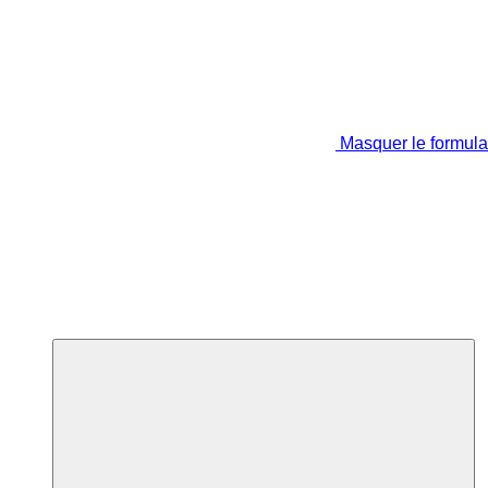
Masquer le formula