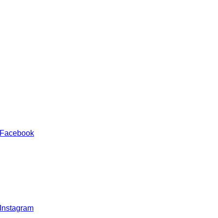
 Facebook
 Instagram