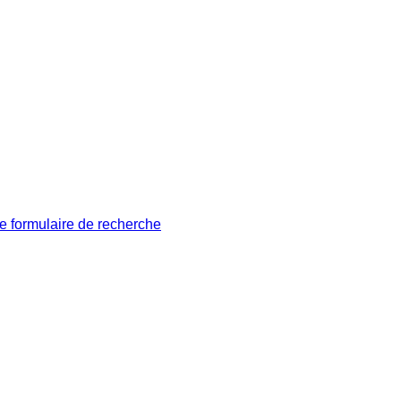
le formulaire de recherche