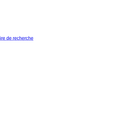
ire de recherche