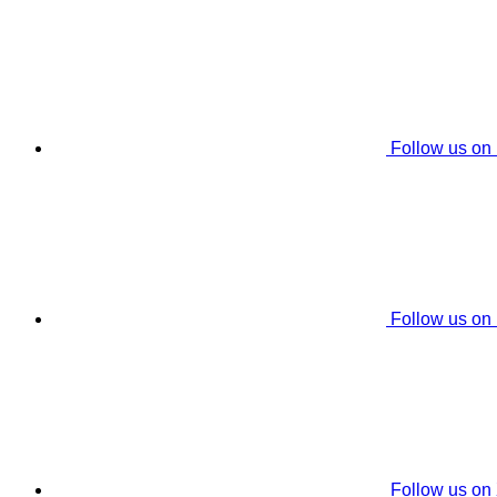
Follow us on
Follow us on
Follow us on