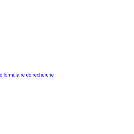
le formulaire de recherche