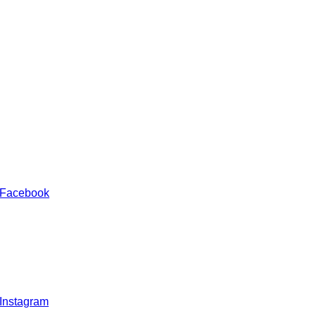
 Facebook
 Instagram