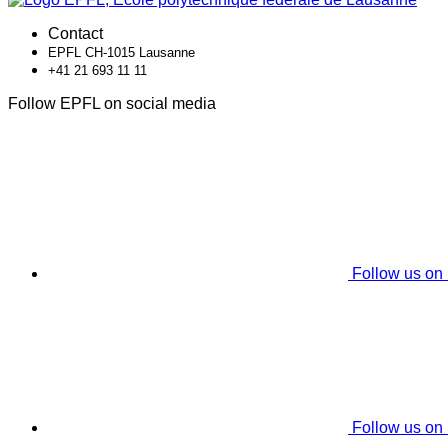
Contact
EPFL CH-1015 Lausanne
+41 21 693 11 11
Follow EPFL on social media
Follow us on
Follow us on