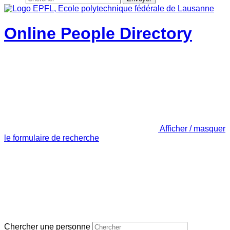
Online People Directory
Afficher / masquer
le formulaire de recherche
Chercher une personne