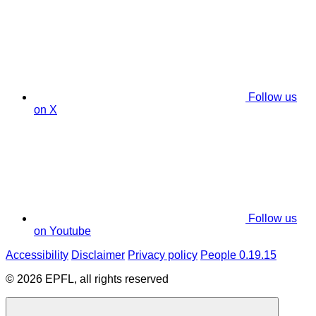
Follow us
on X
Follow us
on Youtube
Accessibility
Disclaimer
Privacy policy
People 0.19.15
© 2026 EPFL, all rights reserved