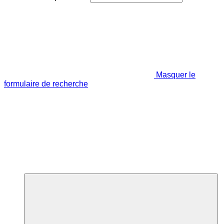
Masquer le
formulaire de recherche