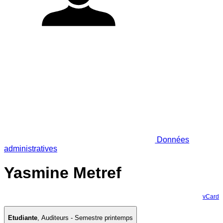
Données
administratives
Yasmine Metref
vCard
Etudiante
,
Auditeurs - Semestre printemps