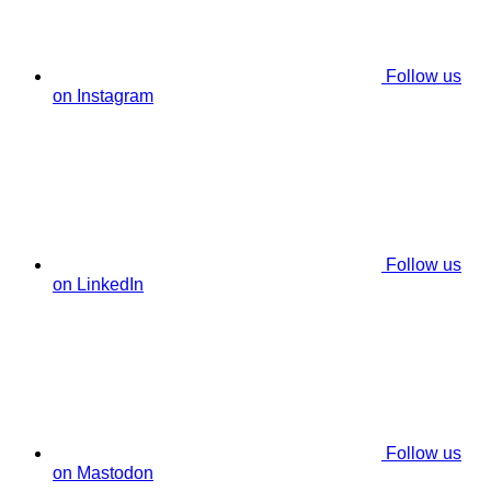
Follow us
on Instagram
Follow us
on LinkedIn
Follow us
on Mastodon