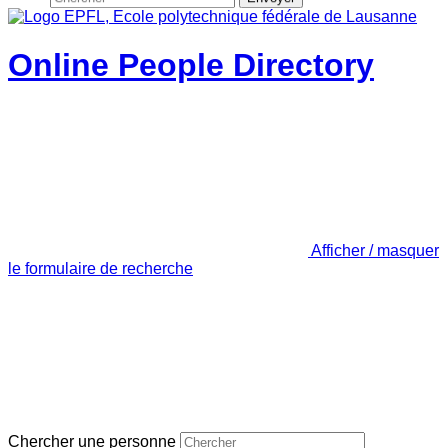
Online People Directory
Afficher / masquer
le formulaire de recherche
Chercher une personne