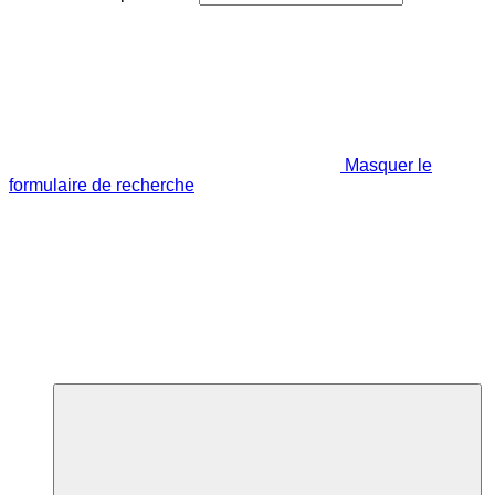
Masquer le
formulaire de recherche