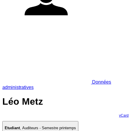
Données
administratives
Léo Metz
vCard
Etudiant
,
Auditeurs - Semestre printemps