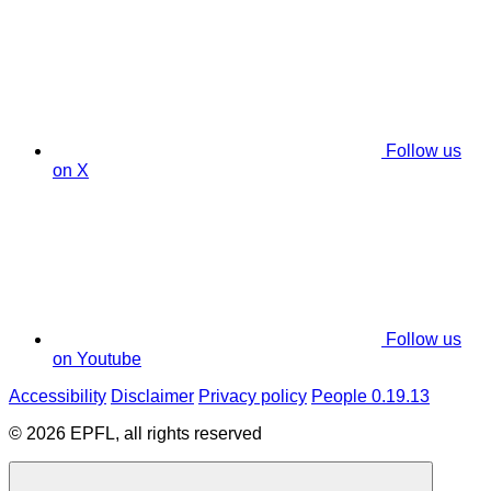
Follow us
on X
Follow us
on Youtube
Accessibility
Disclaimer
Privacy policy
People 0.19.13
© 2026 EPFL, all rights reserved