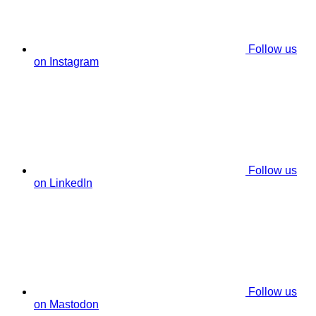
Follow us
on Instagram
Follow us
on LinkedIn
Follow us
on Mastodon